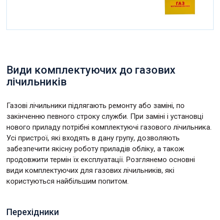
Види комплектуючих до газових
лічильників
Газові лічильники підлягають ремонту або заміні, по
закінченню певного строку служби. При заміні і установці
нового приладу потрібні комплектуючі газового лічильника.
Усі пристрої, які входять в дану групу, дозволяють
забезпечити якісну роботу приладів обліку, а також
продовжити термін їх експлуатації. Розглянемо основні
види комплектуючих для газових лічильників, які
користуються найбільшим попитом.
Перехідники