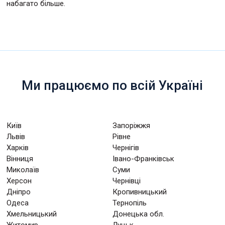
набагато більше.
Ми працюємо по всій Україні
Київ
Запоріжжя
Львів
Рівне
Харків
Чернігів
Вінниця
Івано-Франківськ
Миколаїв
Суми
Херсон
Чернівці
Дніпро
Кропивницький
Одеса
Тернопіль
Хмельницький
Донецька обл.