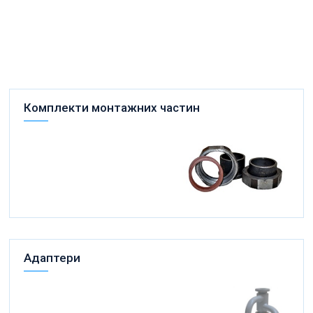
Комплекти монтажних частин
Адаптери