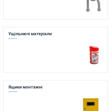
Ущільнючі матеріали
Ящики монтажні