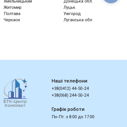
Хмельницький
Донецька обл.
Житомир
Луцьк
Полтава
Ужгород
Черкаси
Луганська обл.
Наші телефони
+38(0412) 44-50-24
+38(068) 244-50-24
Графік роботи
Пн-Пт: з 8:00 до 17:00