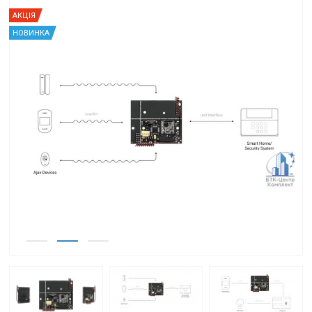
АКЦІЯ
НОВИНКА