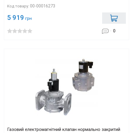
00-00016273
Код товару:
5 919
грн
0
Газовий електромагнітний клапан нормально закритий