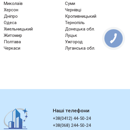
Миколаїв
Суми
Херсон
Чернівці
Дніпро
Кропивницький
Одеса
Тернопіль
Хмельницький
Донецька обл.
Житомир
Луцьк
Полтава
Ужгород
Черкаси
Луганська обл.
Наші телефони
+38(0412) 44-50-24
+38(068) 244-50-24