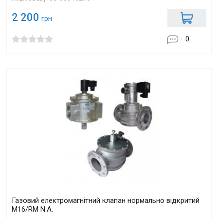
2 200
грн
0
Газовий електромагнітний клапан нормально відкритий
M16/RM N.A.