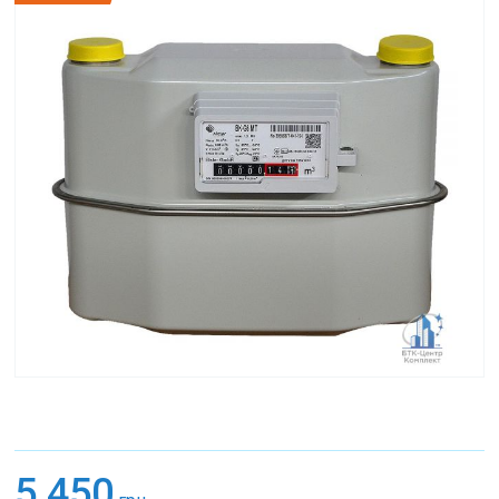
5 450