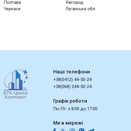
Полтава
Ужгород
Черкаси
Луганська обл.
Наші телефони
+38(0412) 44-50-24
+38(068) 244-50-24
Графік роботи
Пн-Пт: з 8:00 до 17:00
Ми в мережі