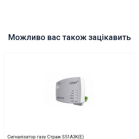
Можливо вас також зацікавить
Сигналізатор газу Страж S51A3K(E)