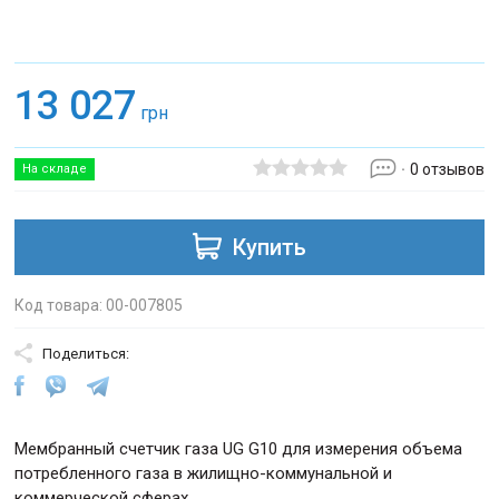
13 027
грн
0 отзывов
На складе
Купить
Код товара: 00-007805
Поделиться:
Мембранный счетчик газа UG G10 для измерения объема
потребленного газа в жилищно-коммунальной и
коммерческой сферах.