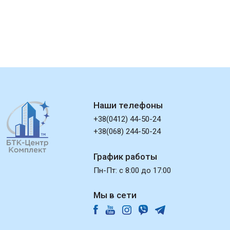
Наши телефоны
+38(0412) 44-50-24
+38(068) 244-50-24
График работы
Пн-Пт: с 8:00 до 17:00
Мы в сети