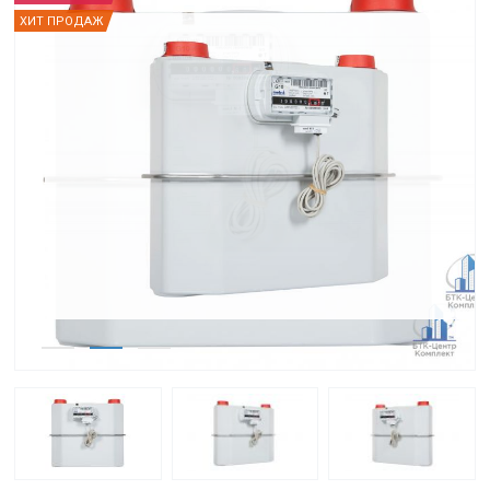
ХИТ ПРОДАЖ