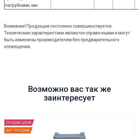
патрубками, мм
Внимание! Продукция постоянно совершенствуется.
Технические характеристики являются справочными и могут
быть изменены производителем без предварительного
оповещения.
Возможно вас так же
заинтересует
ЛУЧШАЯ ЦЕНА
ХИТ ПРОДАЖ