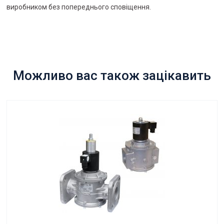
виробником без попереднього сповіщення.
Можливо вас також зацікавить