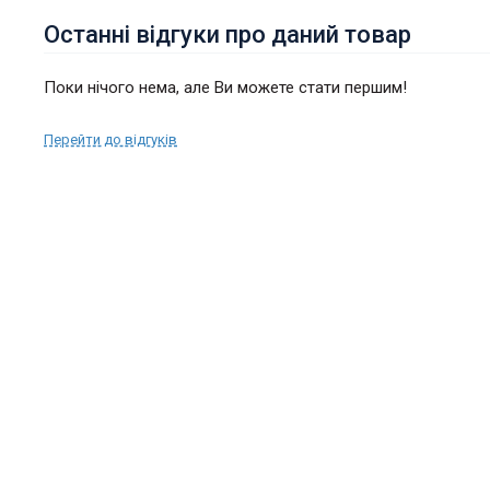
Останні відгуки про даний товар
Поки нічого нема, але Ви можете стати першим!
Перейти до відгуків