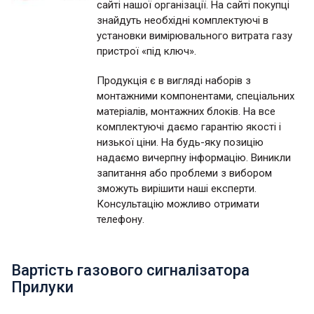
сайті нашої організації. На сайті покупці
знайдуть необхідні комплектуючі в
установки вимірювального витрата газу
пристрої «під ключ».
Продукція є в вигляді наборів з
монтажними компонентами, спеціальних
матеріалів, монтажних блоків. На все
комплектуючі даємо гарантію якості і
низької ціни. На будь-яку позицію
надаємо вичерпну інформацію. Виникли
запитання або проблеми з вибором
зможуть вирішити наші експерти.
Консультацію можливо отримати
телефону.
Вартість газового сигналізатора
Прилуки