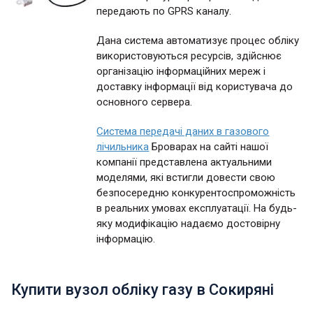
передають по GPRS каналу.
Дана система автоматизує процес обліку
використовуються ресурсів, здійснює
організацію інформаційних мереж і
доставку інформації від користувача до
основного сервера.
Система передачі даних в газового
лічильника
Броварах на сайті нашої
компанії представлена актуальними
моделями, які встигли довести свою
безпосередню конкурентоспроможність
в реальних умовах експлуатації. На будь-
яку модифікацію надаємо достовірну
інформацію.
Купити вузол обліку газу в Сокиряні