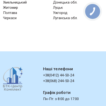
Хмельницький
Донецька обл.
Житомир
Луцьк
Полтава
Ужгород
Черкаси
Луганська обл.
Наші телефони
+38(0412) 44-50-24
+38(068) 244-50-24
Графік роботи
Пн-Пт: з 8:00 до 17:00