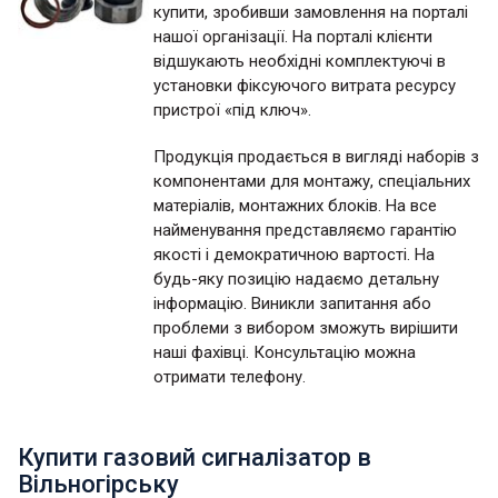
купити, зробивши замовлення на порталі
нашої організації. На порталі клієнти
відшукають необхідні комплектуючі в
установки фіксуючого витрата ресурсу
пристрої «під ключ».
Продукція продається в вигляді наборів з
компонентами для монтажу, спеціальних
матеріалів, монтажних блоків. На все
найменування представляємо гарантію
якості і демократичною вартості. На
будь-яку позицію надаємо детальну
інформацію. Виникли запитання або
проблеми з вибором зможуть вирішити
наші фахівці. Консультацію можна
отримати телефону.
Купити газовий сигналізатор в
Вільногірську