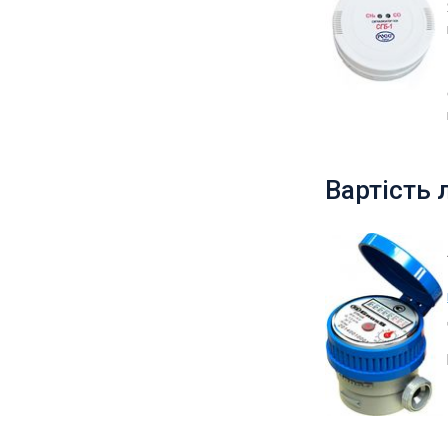
Вартість 