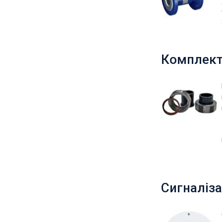
Комплект
Сигналіза