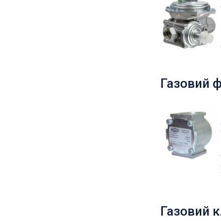
Газовий ф
Газовий 