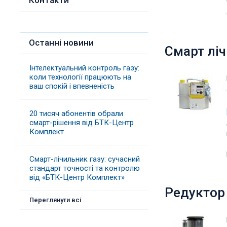
Контакти
Останні новини
Смарт ліч
Інтелектуальний контроль газу:
коли технології працюють на
ваш спокій і впевненість
20 тисяч абонентів обрали
смарт-рішення від БТК-Центр
Комплект
Смарт-лічильник газу: сучасний
стандарт точності та контролю
від «БТК-Центр Комплект»
Редуктор 
Переглянути всі