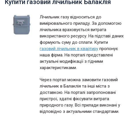
Купити газовий лічильник Балаклія
Лічильник газу відноситься до
вимірювального приладу. За допомогою
лічильника враховується витрата
використаного ресурсу. На підставі даних
формують суму до сплати. Купити
газовий лічильник в квартиру
пропонує
наша фірма. На порталі представлені
актуальні модифікації з гідними
характеристиками.
Через портал можна замовити газовий
лічильник в Балаклія та інші міста з
доставкою. На порталі запропоновані
пристрої, здатні фіксувати витрата
природного газу. Всі прилади виконані у
відповідно з актуальними стандартами.