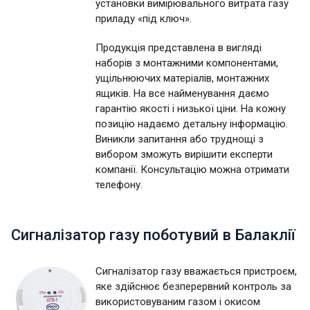
установки вимірювального витрата газу
приладу «під ключ».
Продукція представлена в вигляді
наборів з монтажними компонентами,
ущільнюючих матеріалів, монтажних
ящиків. На все найменування даємо
гарантію якості і низької ціни. На кожну
позицію надаємо детальну інформацію.
Виникли запитання або труднощі з
вибором зможуть вирішити експерти
компанії. Консультацію можна отримати
телефону.
Сигналізатор газу поботувий в Балаклії
Сигналізатор газу вважається пристроєм,
яке здійснює безперервний контроль за
використовуваним газом і окисом