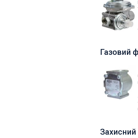
Газовий ф
Захисний 