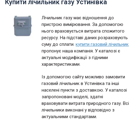
Купити лічильник газу Устинівка
Лічильник газу має відношення до
пристрою вимірювання. За допомогою
нього враховується витрата спожитого
ресурсу. На підставі даних розраховують
суму до сплати.
купити газовий лічильник
пропонує наша компанія. У каталозі є
актуальні модифікації з гідними
характеристиками.
Із допомогою сайту можливо замовити
газовий лічильник в Устинівка та інші
населені пункти з доставкою. У каталозі
запропоновані моделі, здатні
враховувати витрата природного газу. Всі
лічильники виконані у відповідно з
актуальними стандартами.