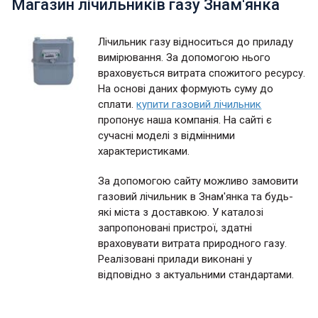
Магазин лічильників газу Знам'янка
Лічильник газу відноситься до приладу
вимірювання. За допомогою нього
враховується витрата спожитого ресурсу.
На основі даних формують суму до
сплати.
купити газовий лічильник
пропонує наша компанія. На сайті є
сучасні моделі з відмінними
характеристиками.
За допомогою сайту можливо замовити
газовий лічильник в Знам'янка та будь-
які міста з доставкою. У каталозі
запропоновані пристрої, здатні
враховувати витрата природного газу.
Реалізовані прилади виконані у
відповідно з актуальними стандартами.