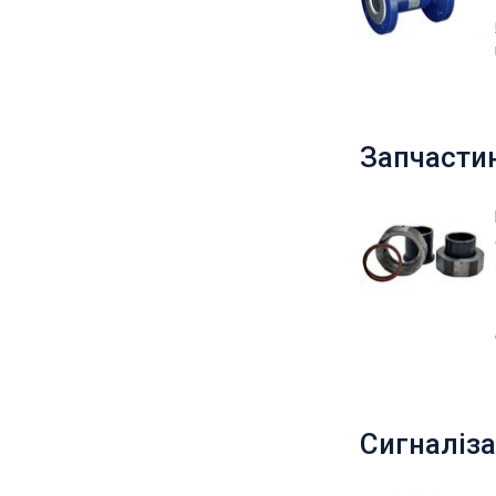
Запчасти
Сигналіза