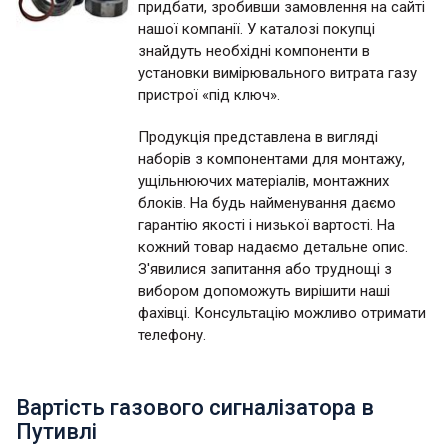
придбати, зробивши замовлення на сайті
нашої компанії. У каталозі покупці
знайдуть необхідні компоненти в
установки вимірювального витрата газу
пристрої «під ключ».
Продукція представлена в вигляді
наборів з компонентами для монтажу,
ущільнюючих матеріалів, монтажних
блоків. На будь найменування даємо
гарантію якості і низької вартості. На
кожний товар надаємо детальне опис.
З'явилися запитання або труднощі з
вибором допоможуть вирішити наші
фахівці. Консультацію можливо отримати
телефону.
Вартість газового сигналізатора в
Путивлі