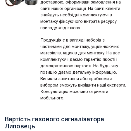
доставкою, оформивши замовлення на
сайті нашої організації. На сайті клієнти
знайдуть необхідні комплектуючі в
монтажу фіксуючого витрата ресурсу
приладу «під ключ».
Продукція є в вигляді наборів з
частинами для монтажу, ущільнюючих
матеріалів, ящиків для монтажу. На все
комплектуючі даємо гарантію якості і
демократичною вартості. На будь-яку
позицію даємо детальну інформацію.
Виникли запитання або проблеми з
вибором зможуть вирішити наші експерти.
Консультацію можливо отримати
мобільного.
Вартість газового сигналізатора
Липовець